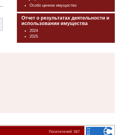
Особо ценное имущество
Отчет о результатах деятельности и
использовании имущества
2024
2025
Посетителей: 367