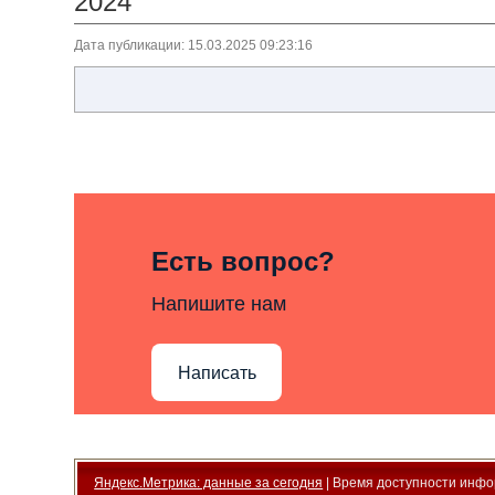
2024
Дата публикации: 15.03.2025 09:23:16
Есть вопрос?
Напишите нам
Написать
Яндекс.Метрика: данные за сегодня
| Время доступности инфор