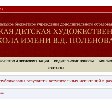
ИХ
ОРЧЕСТВО И ПРОФОРИЕНТАЦИЯ
РОДИТЕЛЬСКИЕ ВЗНОСЫ
БИБЛИО
КОНТАКТЫ
ликованы результаты вступительных испытаний в разделе
*