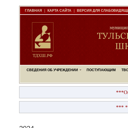
ГЛАВНАЯ
|
КАРТА САЙТА
|
ВЕРСИЯ ДЛЯ СЛАБОВИДЯЩ
СВЕДЕНИЯ ОБ УЧРЕЖДЕНИИ
ПОСТУПАЮЩИМ
ТВ
***Опуб
*** **