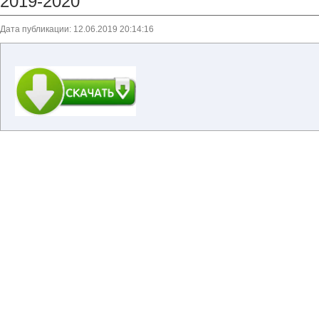
2019-2020
Дата публикации: 12.06.2019 20:14:16