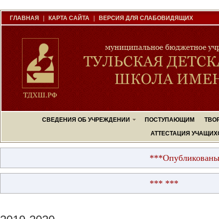
ГЛАВНАЯ
|
КАРТА САЙТА
|
ВЕРСИЯ ДЛЯ СЛАБОВИДЯЩИХ
СВЕДЕНИЯ ОБ УЧРЕЖДЕНИИ
ПОСТУПАЮЩИМ
ТВО
АТТЕСТАЦИЯ УЧАЩИХ
***Опубликованы резу
*** ***