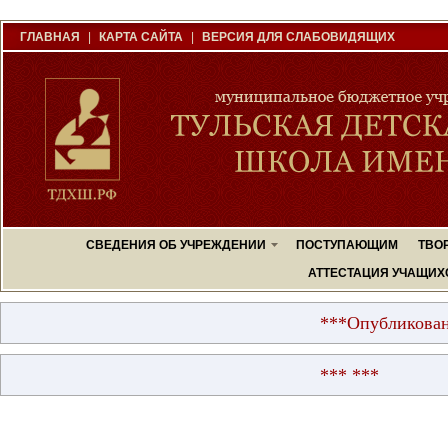
ГЛАВНАЯ
|
КАРТА САЙТА
|
ВЕРСИЯ ДЛЯ СЛАБОВИДЯЩИХ
СВЕДЕНИЯ ОБ УЧРЕЖДЕНИИ
ПОСТУПАЮЩИМ
ТВО
АТТЕСТАЦИЯ УЧАЩИХ
***Опубликованы р
*** ***