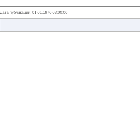
Дата публикации: 01.01.1970 03:00:00