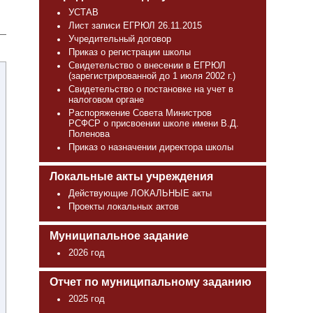
УСТАВ
Лист записи ЕГРЮЛ 26.11.2015
Учредительный договор
Приказ о регистрации школы
Свидетельство о внесении в ЕГРЮЛ
(зарегистрированной до 1 июля 2002 г.)
Свидетельство о постановке на учет в
налоговом органе
Распоряжение Совета Министров
РСФСР о присвоении школе имени В.Д.
Поленова
Приказ о назначении директора школы
Локальные акты учреждения
Действующие ЛОКАЛЬНЫЕ акты
Проекты локальных актов
Муниципальное задание
2026 год
Отчет по муниципальному заданию
2025 год