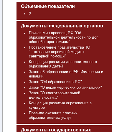
Объемные показатели
Х
Документы федеральных органов
Приказ Мин.просвещ.РФ "Об
образовательной деятельности по доп.
общеобр. программам"
Постановление правительства ТО
"...оказание первичной медико-
санитарной помощи"
Концепция развития дополнительного
образования детей
Закон об образовании в РФ. Изменения и
новации.
Закон "Об образовании в РФ"
Закон "О некоммерческих организациях"
Закон "О благотворительной
деятельности..."
Концепция развития образования в
культуре
Правила оказания платных
образовательных услуг
Документы государственных