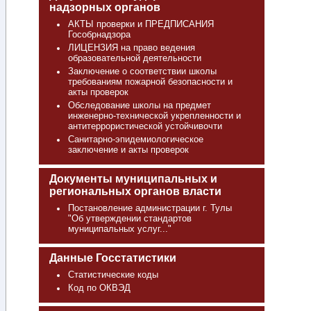
надзорных органов
АКТЫ проверки и ПРЕДПИСАНИЯ
Гособрнадзора
ЛИЦЕНЗИЯ на право ведения
образовательной деятельности
Заключение о соответствии школы
требованиям пожарной безопасности и
акты проверок
Обследование школы на предмет
инженерно-технической укрепленности и
антитеррористической устойчивочти
Санитарно-эпидемиологическое
заключение и акты проверок
Документы муниципальных и
региональных органов власти
Постановление администрации г. Тулы
"Об утверждении стандартов
муниципальных услуг..."
Данные Госстатистики
Статистические коды
Код по ОКВЭД