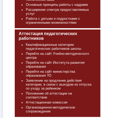
Основные принципы работы с кадрами
Расширение спектра предоставляемых
услуг
Работа с детьми и подростками с
ограниченными возможностями
Аттестация педагогических
работников
Квалификационные категории
педагогических работников школы
Перейти на сайт Учебно-методического
центра
Перейти на сайт Института развития
образования
Перейти на сайт министерства
образования ТО
Заявление на продление действия
категории, в связи с выходом из отпуска
по уходу за ребенком
Положение об аттестации на
соответствие
Аттестационная комиссия
Организационно-методическое
сопровождение