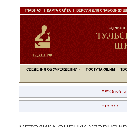
ГЛАВНАЯ
|
КАРТА САЙТА
|
ВЕРСИЯ ДЛЯ СЛАБОВИДЯЩ
СВЕДЕНИЯ ОБ УЧРЕЖДЕНИИ
ПОСТУПАЮЩИМ
ТВ
***Опубликованы ре
*** ***