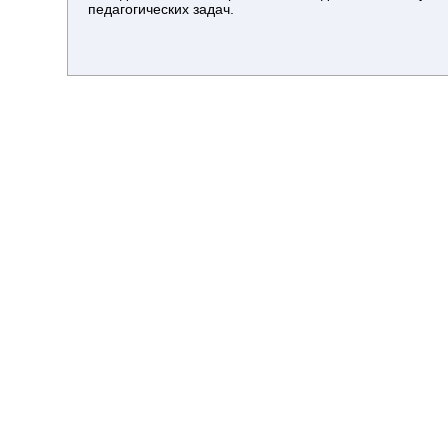
педагогических задач.