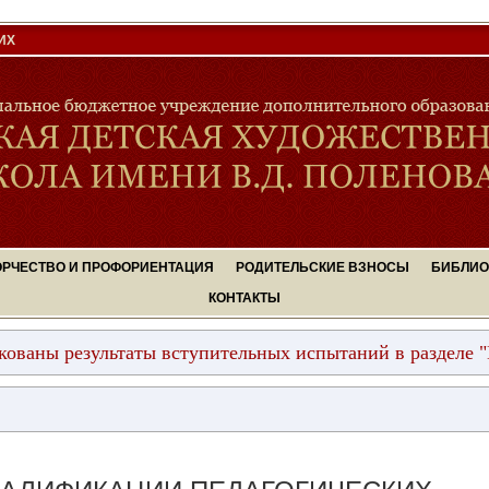
ИХ
ОРЧЕСТВО И ПРОФОРИЕНТАЦИЯ
РОДИТЕЛЬСКИЕ ВЗНОСЫ
БИБЛИО
КОНТАКТЫ
зультаты вступительных испытаний в разделе "Поступающи