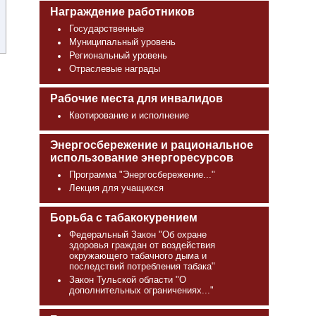
Награждение работников
Государственные
Муниципальный уровень
Региональный уровень
Отраслевые награды
Рабочие места для инвалидов
Квотирование и исполнение
Энергосбережение и рациональное
использование энергоресурсов
Программа "Энергосбережение..."
Лекция для учащихся
Борьба с табакокурением
Федеральный Закон "Об охране
здоровья граждан от воздействия
окружающего табачного дыма и
последствий потребления табака"
Закон Тульской области "О
дополнительных ограничениях..."