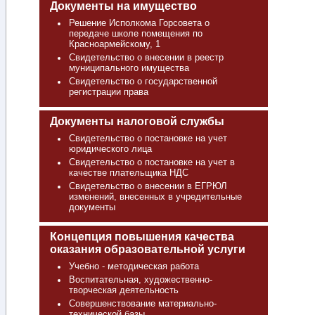
Документы на имущество
Решение Исполкома Горсовета о
передаче школе помещения по
Красноармейскому, 1
Свидетельство о внесении в реестр
муниципального имущества
Свидетельство о государственной
регистрации права
Документы налоговой службы
Свидетельство о постановке на учет
юридического лица
Свидетельство о постановке на учет в
качестве плательщика НДС
Свидетельство о внесении в ЕГРЮЛ
изменений, внесенных в учредительные
документы
Концепция повышения качества
оказания образовательной услуги
Учебно - методическая работа
Воспитательная, художественно-
творческая деятельность
Совершенствование материально-
технической базы