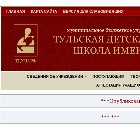
ГЛАВНАЯ
|
КАРТА САЙТА
|
ВЕРСИЯ ДЛЯ СЛАБОВИДЯЩИХ
СВЕДЕНИЯ ОБ УЧРЕЖДЕНИИ
ПОСТУПАЮЩИМ
ТВО
АТТЕСТАЦИЯ УЧАЩИХ
***Опубликованы р
*** ***