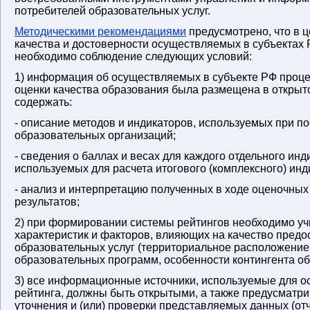
потребителей образовательных услуг.
Методическими рекомендациями
предусмотрено, что в 
качества и достоверности осуществляемых в субъектах 
необходимо соблюдение следующих условий:
1) информация об осуществляемых в субъекте РФ проц
оценки качества образования была размещена в открыт
содержать:
- описание методов и индикаторов, используемых при п
образовательных организаций;
- сведения о баллах и весах для каждого отдельного инд
используемых для расчета итогового (комплексного) инд
- анализ и интерпретацию полученных в ходе оценочных
результатов;
2) при формировании системы рейтингов необходимо у
характеристик и факторов, влияющих на качество пред
образовательных услуг (территориальное расположение
образовательных программ, особенности контингента о
3) все информационные источники, используемые для 
рейтинга, должны быть открытыми, а также предусматр
уточнения и (или) проверки представляемых данных (от