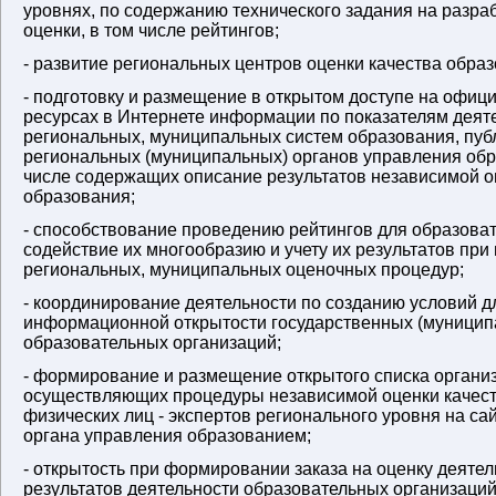
уровнях, по содержанию технического задания на разра
оценки, в том числе рейтингов;
- развитие региональных центров оценки качества образ
- подготовку и размещение в открытом доступе на офиц
ресурсах в Интернете информации по показателям деят
региональных, муниципальных систем образования, пуб
региональных (муниципальных) органов управления обр
числе содержащих описание результатов независимой о
образования;
- способствование проведению рейтингов для образова
содействие их многообразию и учету их результатов при
региональных, муниципальных оценочных процедур;
- координирование деятельности по созданию условий д
информационной открытости государственных (муницип
образовательных организаций;
- формирование и размещение открытого списка органи
осуществляющих процедуры независимой оценки качест
физических лиц - экспертов регионального уровня на са
органа управления образованием;
- открытость при формировании заказа на оценку деятел
результатов деятельности образовательных организаций