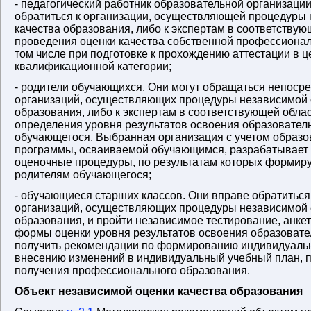
- педагогический работник образовательной организации
обратиться к организации, осуществляющей процедуры
качества образования, либо к экспертам в соответствую
проведения оценки качества собственной профессионал
том числе при подготовке к прохождению аттестации в 
квалификационной категории;
- родители обучающихся. Они могут обращаться непосре
организаций, осуществляющих процедуры независимой 
образования, либо к экспертам в соответствующей облас
определения уровня результатов освоения образовате
обучающегося. Выбранная организация с учетом образо
программы, осваиваемой обучающимся, разрабатывает 
оценочные процедуры, по результатам которых формир
родителям обучающегося;
- обучающиеся старших классов. Они вправе обратиться 
организаций, осуществляющих процедуры независимой 
образования, и пройти независимое тестирование, анке
формы оценки уровня результатов освоения образоват
получить рекомендации по формированию индивидуальн
внесению изменений в индивидуальный учебный план, 
получения профессионального образования.
Объект независимой оценки качества образования