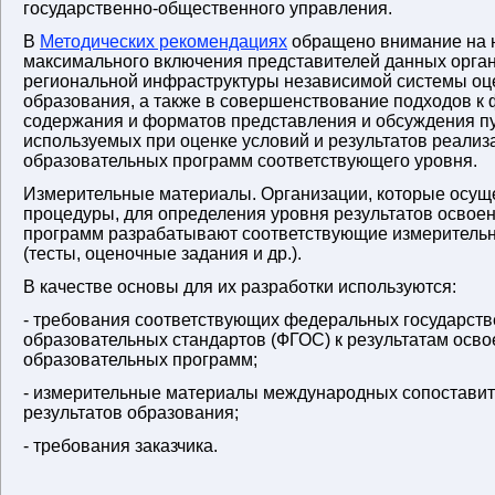
государственно-общественного управления.
В
Методических рекомендациях
обращено внимание на 
максимального включения представителей данных орган
региональной инфраструктуры независимой системы оц
образования, а также в совершенствование подходов 
содержания и форматов представления и обсуждения п
используемых при оценке условий и результатов реализ
образовательных программ соответствующего уровня.
Измерительные материалы. Организации, которые осу
процедуры, для определения уровня результатов освое
программ разрабатывают соответствующие измеритель
(тесты, оценочные задания и др.).
В качестве основы для их разработки используются:
- требования соответствующих федеральных государст
образовательных стандартов (ФГОС) к результатам осв
образовательных программ;
- измерительные материалы международных сопостави
результатов образования;
- требования заказчика.