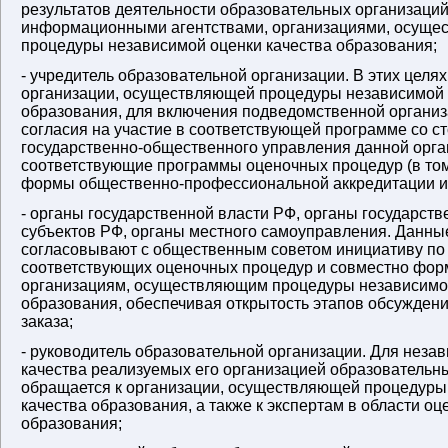
результатов деятельности образовательных организаций
информационными агентствами, организациями, осущ
процедуры независимой оценки качества образования;
- учредитель образовательной организации. В этих целях
организации, осуществляющей процедуры независимой 
образования, для включения подведомственной организ
согласия на участие в соответствующей программе со с
государственно-общественного управления данной орга
соответствующие программы оценочных процедур (в том 
формы общественно-профессиональной аккредитации и 
- органы государственной власти РФ, органы государств
субъектов РФ, органы местного самоуправления. Данны
согласовывают с общественным советом инициативу п
соответствующих оценочных процедур и совместно фор
организациям, осуществляющим процедуры независимой
образования, обеспечивая открытость этапов обсуждени
заказа;
- руководитель образовательной организации. Для неза
качества реализуемых его организацией образовательн
обращается к организации, осуществляющей процедуры
качества образования, а также к экспертам в области оц
образования;