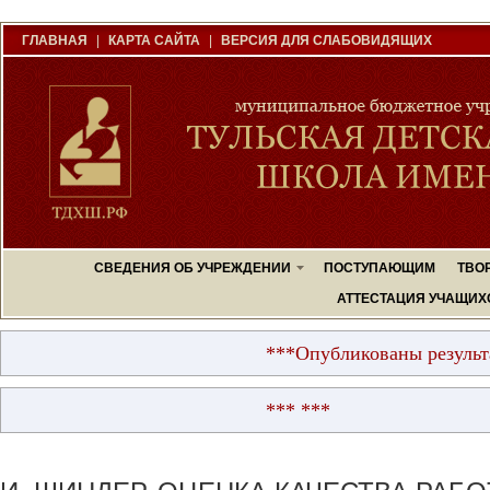
ГЛАВНАЯ
|
КАРТА САЙТА
|
ВЕРСИЯ ДЛЯ СЛАБОВИДЯЩИХ
СВЕДЕНИЯ ОБ УЧРЕЖДЕНИИ
ПОСТУПАЮЩИМ
ТВО
АТТЕСТАЦИЯ УЧАЩИХ
***Опубликованы результаты вступ
*** ***