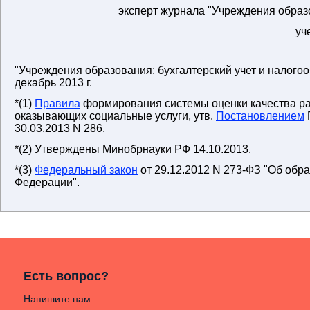
эксперт журнала "Учреждения образ
уч
"Учреждения образования: бухгалтерский учет и налогоо
декабрь 2013 г.
*(1)
Правила
формирования системы оценки качества ра
оказывающих социальные услуги, утв.
Постановлением
30.03.2013 N 286.
*(2) Утверждены Минобрнауки РФ 14.10.2013.
*(3)
Федеральный закон
от 29.12.2012 N 273-ФЗ "Об обр
Федерации".
Есть вопрос?
Напишите нам