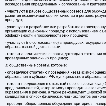
исследования определенным и согласованным критерия
- участвуют в работе общественных советов для обсужд
развития независимой оценки качества в регионе, резу
процедур;
- участвуют в разработке или разрабатывают электронн
организации оценочных процедур с использованием с 
эффективности и прозрачности этих процедур;
- участвуют (по согласованию) в процедурах государств
образовательной деятельности;
- готовят аналитические справки, доклады о состоянии 
проведенных оценочных процедур;
3) общественные советы, которые:
- определяют стратегию проведения независимой оценк
образования в субъекте РФ, муниципальном образовани
- готовят предложения в открытый перечень организаци
предпринимателей, которые могут проводить независим
образования в регионе, а также рекомендуют широкой 
кандидатов в список физических лиц - экспертов регион
- проводят общественные обсуждения критериев плани