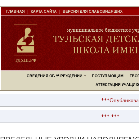
ГЛАВНАЯ
|
КАРТА САЙТА
|
ВЕРСИЯ ДЛЯ СЛАБОВИДЯЩИХ
СВЕДЕНИЯ ОБ УЧРЕЖДЕНИИ
ПОСТУПАЮЩИМ
ТВО
АТТЕСТАЦИЯ УЧАЩИХ
***Опубликованы р
*** ***