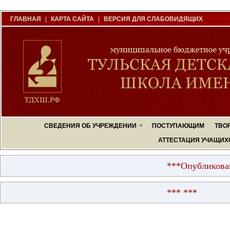
ГЛАВНАЯ
|
КАРТА САЙТА
|
ВЕРСИЯ ДЛЯ СЛАБОВИДЯЩИХ
СВЕДЕНИЯ ОБ УЧРЕЖДЕНИИ
ПОСТУПАЮЩИМ
ТВО
АТТЕСТАЦИЯ УЧАЩИХ
***Опубликованы р
*** ***