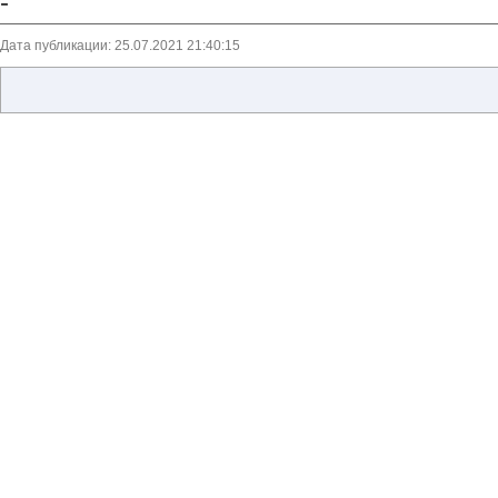
-
Дата публикации: 25.07.2021 21:40:15