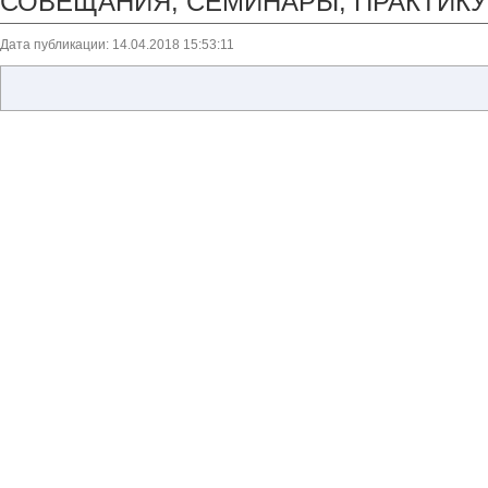
СОВЕЩАНИЯ, СЕМИНАРЫ, ПРАКТИК
Дата публикации: 14.04.2018 15:53:11