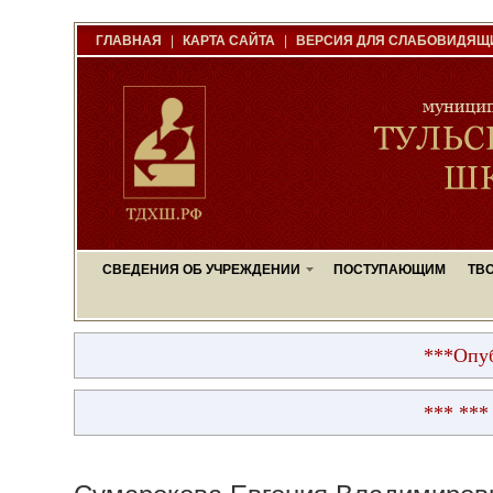
ГЛАВНАЯ
|
КАРТА САЙТА
|
ВЕРСИЯ ДЛЯ СЛАБОВИДЯЩ
СВЕДЕНИЯ ОБ УЧРЕЖДЕНИИ
ПОСТУПАЮЩИМ
ТВ
***Опубликова
*** ***