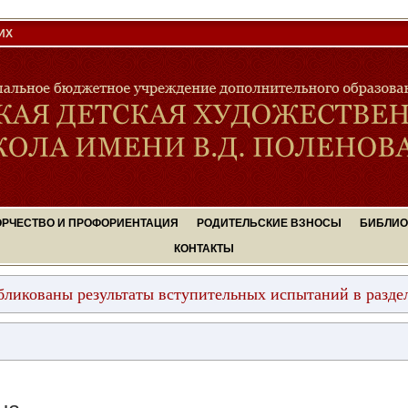
ИХ
ОРЧЕСТВО И ПРОФОРИЕНТАЦИЯ
РОДИТЕЛЬСКИЕ ВЗНОСЫ
БИБЛИО
КОНТАКТЫ
ны результаты вступительных испытаний в разделе "Посту