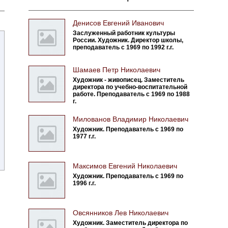
Денисов Евгений Иванович
Заслуженный работник культуры
России. Художник. Директор школы,
преподаватель с 1969 по 1992 г.г.
Шамаев Петр Николаевич
Художник - живописец. Заместитель
директора по учебно-воспитательной
работе. Преподаватель с 1969 по 1988
г.
Милованов Владимир Николаевич
Художник. Преподаватель с 1969 по
1977 г.г.
Максимов Евгений Николаевич
Художник. Преподаватель с 1969 по
1996 г.г.
Овсянников Лев Николаевич
Художник. Заместитель директора по