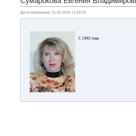
Сумарокова Евгения Владимиров
Дата публикации: 31.03.2016 13:59:25
С 1992 года