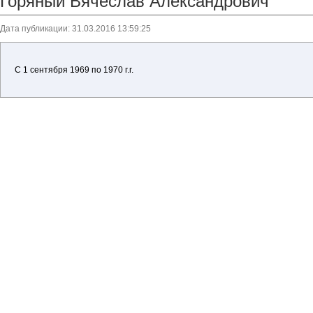
Горяный Вячеслав Александрович
Дата публикации: 31.03.2016 13:59:25
С 1 сентября 1969 по 1970 г.г.