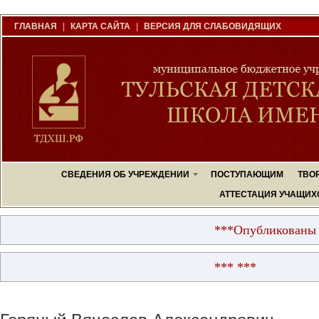
ГЛАВНАЯ
|
КАРТА САЙТА
|
ВЕРСИЯ ДЛЯ СЛАБОВИДЯЩИХ
СВЕДЕНИЯ ОБ УЧРЕЖДЕНИИ
ПОСТУПАЮЩИМ
ТВО
АТТЕСТАЦИЯ УЧАЩИХ
***Опубликованы резул
*** ***