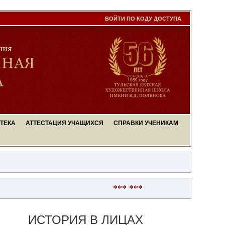
ВОЙТИ ПО КОДУ ДОСТУПА
ТЕКА
АТТЕСТАЦИЯ УЧАЩИХСЯ
СПРАВКИ УЧЕНИКАМ
*** ***
ИСТОРИЯ В ЛИЦАХ