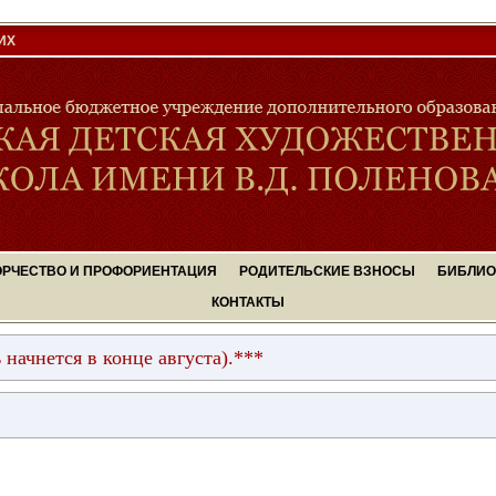
ИХ
ОРЧЕСТВО И ПРОФОРИЕНТАЦИЯ
РОДИТЕЛЬСКИЕ ВЗНОСЫ
БИБЛИО
КОНТАКТЫ
ся в конце августа).***