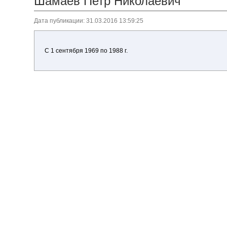
Шамаев Петр Николаевич
Дата публикации: 31.03.2016 13:59:25
С 1 сентября 1969 по 1988 г.