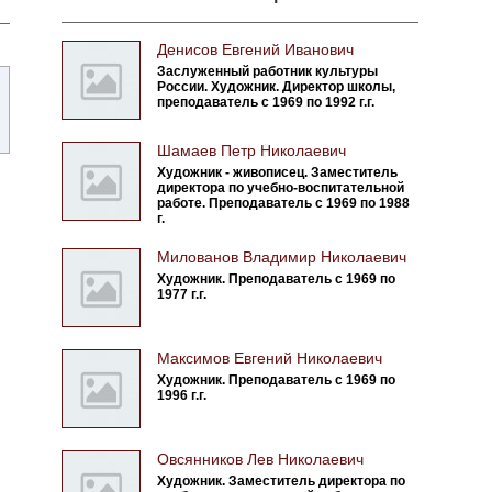
Денисов Евгений Иванович
Заслуженный работник культуры
России. Художник. Директор школы,
преподаватель с 1969 по 1992 г.г.
Шамаев Петр Николаевич
Художник - живописец. Заместитель
директора по учебно-воспитательной
работе. Преподаватель с 1969 по 1988
г.
Милованов Владимир Николаевич
Художник. Преподаватель с 1969 по
1977 г.г.
Максимов Евгений Николаевич
Художник. Преподаватель с 1969 по
1996 г.г.
Овсянников Лев Николаевич
Художник. Заместитель директора по