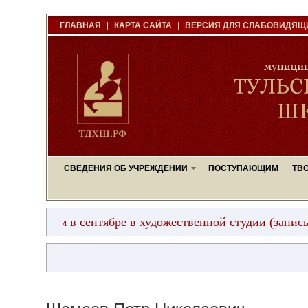
ГЛАВНАЯ
|
КАРТА САЙТА
|
ВЕРСИЯ ДЛЯ СЛАБОВИДЯЩ
СВЕДЕНИЯ ОБ УЧРЕЖДЕНИИ
ПОСТУПАЮЩИМ
ТВ
дем в сентябре в художественной студии (запись начнет