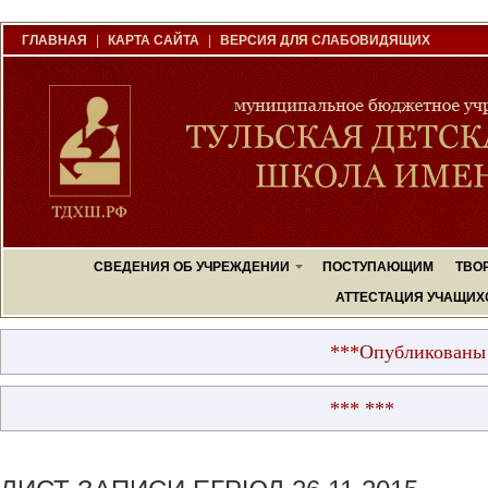
ГЛАВНАЯ
|
КАРТА САЙТА
|
ВЕРСИЯ ДЛЯ СЛАБОВИДЯЩИХ
СВЕДЕНИЯ ОБ УЧРЕЖДЕНИИ
ПОСТУПАЮЩИМ
ТВО
АТТЕСТАЦИЯ УЧАЩИХ
***Опубликованы резуль
*** ***