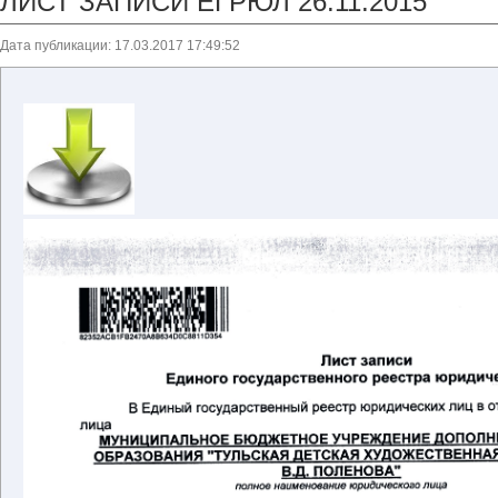
ЛИСТ ЗАПИСИ ЕГРЮЛ 26.11.2015
Дата публикации: 17.03.2017 17:49:52