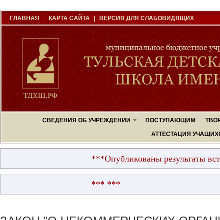
ГЛАВНАЯ
|
КАРТА САЙТА
|
ВЕРСИЯ ДЛЯ СЛАБОВИДЯЩИХ
СВЕДЕНИЯ ОБ УЧРЕЖДЕНИИ
ПОСТУПАЮЩИМ
ТВО
АТТЕСТАЦИЯ УЧАЩИХ
***Опубликованы результаты вступительных
*** ***