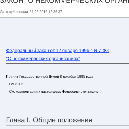
ЗАКОН "О НЕКОММЕРЧЕСКИХ ОРГАН
Дата публикации: 31.03.2016 12:36:37
Федеральный закон от 12 января 1996 г. N 7-ФЗ
"О некоммерческих организациях"
Принят Государственной Думой 8 декабря 1995 года
ГАРАНТ:
См. комментарии к настоящему Федеральному закону
Глава I. Общие положения