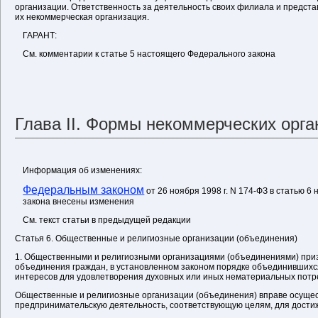
организации. Ответственность за деятельность своих филиала и предст
их некоммерческая организация.
ГАРАНТ:
См. комментарии к статье 5 настоящего Федерального закона
Глава II. Формы некоммерческих орга
Информация об изменениях:
Федеральным законом
от 26 ноября 1998 г. N 174-ФЗ в статью 
закона внесены изменения
См. текст статьи в предыдущей редакции
Статья 6. Общественные и религиозные организации (объединения)
1. Общественными и религиозными организациями (объединениями) пр
объединения граждан, в установленном законом порядке объединившихс
интересов для удовлетворения духовных или иных нематериальных потр
Общественные и религиозные организации (объединения) вправе осуще
предпринимательскую деятельность, соответствующую целям, для дости