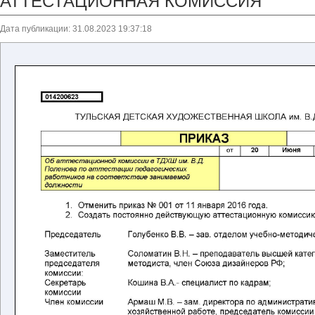
АТТЕСТАЦИОННАЯ КОМИССИЯ
Дата публикации: 31.08.2023 19:37:18