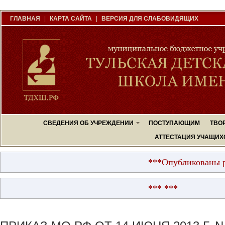
ГЛАВНАЯ
|
КАРТА САЙТА
|
ВЕРСИЯ ДЛЯ СЛАБОВИДЯЩИХ
СВЕДЕНИЯ ОБ УЧРЕЖДЕНИИ
ПОСТУПАЮЩИМ
ТВО
АТТЕСТАЦИЯ УЧАЩИХ
***Опубликованы резуль
*** ***