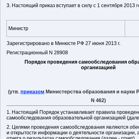
3. Настоящий приказ вступает в силу с 1 сентября 2013 г
Министр
Зарегистрировано в Минюсте РФ 27 июня 2013 г.
Регистрационный N 28908
Порядок проведения самообследования обр
организацией
(утв.
приказом
Министерства образования и науки РФ
N 462)
1. Настоящий Порядок устанавливает правила проведе
самообследования образовательной организацией (далее
2. Целями проведения самообследования являются обе
и открытости информации о деятельности организации, 
отчета о результатах самообследования (далее - отчет).