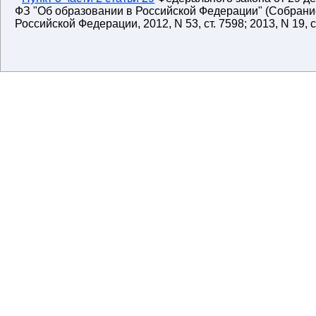
ФЗ "Об образовании в Российской Федерации" (Собрани
Российской Федерации, 2012, N 53, ст. 7598; 2013, N 19, ст