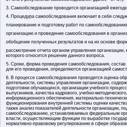
3. Самообследование проводится организацией ежегодн
4. Процедура самообследования включает в себя следу
планирование и подготовку работ по самообследованию
организацию и проведение самообследования в организ
обобщение полученных результатов и на их основе фор
рассмотрение отчета органом управления организации, 
которого относится решение данного вопроса.
5. Сроки, форма проведения самообследования, состав
для его проведения, определяются организацией самост
6. В процессе самообследования проводится оценка об
деятельности, системы управления организации, содерж
подготовки обучающихся, организации учебного процесс
выпускников, качества кадрового, учебно-методического
информационного обеспечения, материально-техническ
функционирования внутренней системы оценки качества
также анализ показателей деятельности организации, 
самообследованию, устанавливаемых федеральным орг
власти, осуществляющим функции по выработке государ
нормативно-правовому регулированию в сфере образо