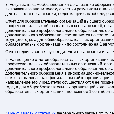
7. Результаты самообследования организации оформляют
включающего аналитическую часть и результаты анализ
деятельности организации, подлежащей самообследова
Отчет для образовательных организаций высшего образ
профессиональных образовательных организаций, орга
дополнительного профессионального образования, орг
дополнительного образования составляется по состояни
текущего года, а для общеобразовательных организаци
образовательных организаций - по состоянию на 1 август
Отчет подписывается руководителем организации и заве
8. Размещение отчетов образовательных организаций в
профессиональных образовательных организаций, орга
дополнительного профессионального образования, орг
дополнительного образования в информационно-телек
сетях, в том числе на официальном сайте организации в 
направление его учредителю осуществляются не поздне
года, а для общеобразовательных организаций и дошко
образовательных организаций - не позднее 1 сентября т
_____________________________
*
Пункт 3 части 2 статьи 29
Федерального закона от 29 дек