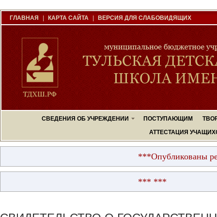
ГЛАВНАЯ
|
КАРТА САЙТА
|
ВЕРСИЯ ДЛЯ СЛАБОВИДЯЩИХ
СВЕДЕНИЯ ОБ УЧРЕЖДЕНИИ
ПОСТУПАЮЩИМ
ТВО
АТТЕСТАЦИЯ УЧАЩИХ
***Опубликованы результаты
*** ***