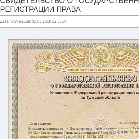
СВИДЕТЕЛЬСТВО О ГОСУДАРСТВЕН
РЕГИСТРАЦИИ ПРАВА
Дата публикации: 31.03.2016 12:36:37